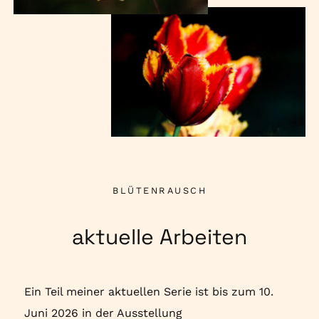
BLÜTENRAUSCH
aktuelle Arbeiten
Ein Teil meiner aktuellen Serie ist bis zum 10.
Juni 2026 in der Ausstellung