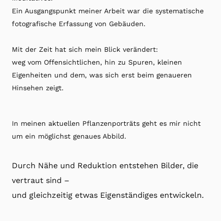
Ein Ausgangspunkt meiner Arbeit war die systematische
fotografische Erfassung von Gebäuden.
Mit der Zeit hat sich mein Blick verändert:
weg vom Offensichtlichen, hin zu Spuren, kleinen
Eigenheiten und dem, was sich erst beim genaueren
Hinsehen zeigt.
In meinen aktuellen Pflanzenporträts geht es mir nicht
um ein möglichst genaues Abbild.
Durch Nähe und Reduktion entstehen Bilder, die
vertraut sind –
und gleichzeitig etwas Eigenständiges entwickeln.