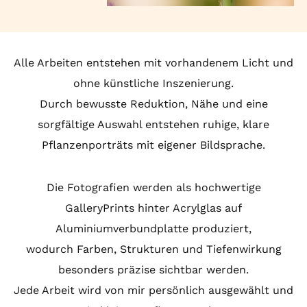
Alle Arbeiten entstehen mit vorhandenem Licht und
ohne künstliche Inszenierung.
Durch bewusste Reduktion, Nähe und eine
sorgfältige Auswahl entstehen ruhige, klare
Pflanzenporträts mit eigener Bildsprache.
Die Fotografien werden als hochwertige
GalleryPrints hinter Acrylglas auf
Aluminiumverbundplatte produziert,
wodurch Farben, Strukturen und Tiefenwirkung
besonders präzise sichtbar werden.
Jede Arbeit wird von mir persönlich ausgewählt und