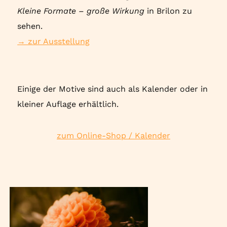
Kleine Formate – große Wirkung
in Brilon zu
sehen.
→ zur Ausstellung
Einige der Motive sind auch als Kalender oder in
kleiner Auflage erhältlich.
zum Online-Shop / Kalender