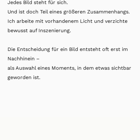
Jedes Bild steht für sich.
Und ist doch Teil eines größeren Zusammenhangs.
Ich arbeite mit vorhandenem Licht und verzichte
bewusst auf Inszenierung.
Die Entscheidung für ein Bild entsteht oft erst im
Nachhinein –
als Auswahl eines Moments, in dem etwas sichtbar
geworden ist.