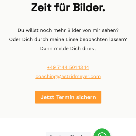
Zeit für Bilder.
Du willst noch mehr Bilder von mir sehen?
Oder Dich durch meine Linse beobachten lassen?
Dann melde Dich direkt
+49 7144 501 13 14
coaching@astridmeyer.com
Jetzt Termin sichern