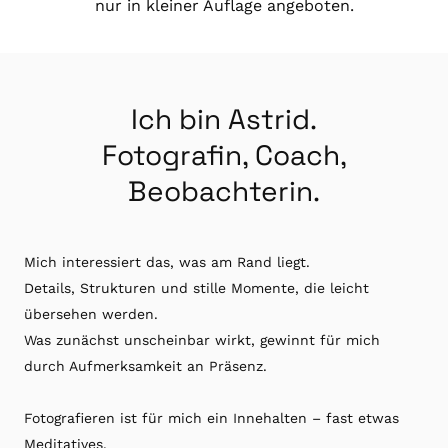
nur in kleiner Auflage angeboten.
Ich bin Astrid.
Fotografin, Coach,
Beobachterin.
Mich interessiert das, was am Rand liegt.
Details, Strukturen und stille Momente, die leicht
übersehen werden.
Was zunächst unscheinbar wirkt, gewinnt für mich
durch Aufmerksamkeit an Präsenz.
Fotografieren ist für mich ein Innehalten – fast etwas
Meditatives.